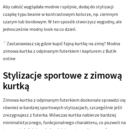
Aby całość wyglądała modnie i spójnie, dodaj do stylizacji
czapkę typu beanie w kontrastowym kolorze, np. ciemnym
szarym lub bordowym. W ten sposób stworzysz wygodny, ale
jednocześnie modny look na co dzień.
Zastanawiasz się gdzie kupić fajną kurtkę na zimę? Modna
zimowa kurtka z odpinanym futerkiem i kapturem z Butik
online
Stylizacje sportowe z zimową
kurtką
Zimowa kurtka z odpinanym futerkiem doskonale sprawdzi się
również w bardziej sportowych stylizacjach, szczególnie jeśli
zrezygnujesz z futerka. Wówczas kurtka nabierze bardziej
minimalistycznego, funkcjonalnego charakteru, co pozwoli na