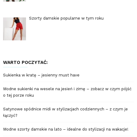
Szorty damskie popularne w tym roku
WARTO POCZYTAĆ:
Sukienka w kratę – jesienny must have
Modne sukienki na wesele na jesień i zimę – zobacz w czym pójść
o tej porze roku
Satynowe spódnice midi w stylizacjach codziennych – z czym je
łączyć?
Modne szorty damskie na lato – idealne do stylizacji na wakacje!