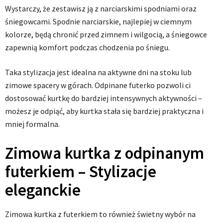
Wystarczy, że zestawisz ją z narciarskimi spodniami oraz
śniegowcami. Spodnie narciarskie, najlepiej w ciemnym
kolorze, będą chronić przed zimnem i wilgocią, a śniegowce
zapewnią komfort podczas chodzenia po śniegu.
Taka stylizacja jest idealna na aktywne dni na stoku lub
zimowe spacery w górach. Odpinane futerko pozwoli ci
dostosować kurtkę do bardziej intensywnych aktywności –
możesz je odpiąć, aby kurtka stała się bardziej praktyczna i
mniej formalna.
Zimowa kurtka z odpinanym
futerkiem – Stylizacje
eleganckie
Zimowa kurtka z futerkiem to również świetny wybór na