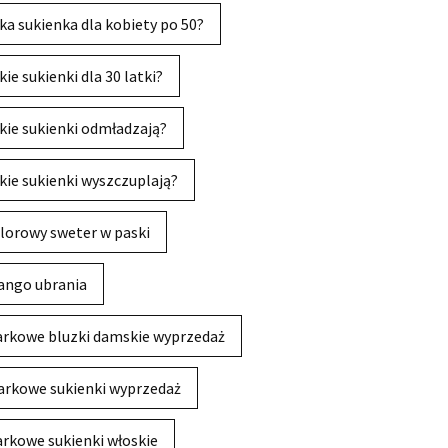
ka sukienka dla kobiety po 50?
kie sukienki dla 30 latki?
kie sukienki odmładzają?
kie sukienki wyszczuplają?
lorowy sweter w paski
ngo ubrania
rkowe bluzki damskie wyprzedaż
rkowe sukienki wyprzedaż
rkowe sukienki włoskie