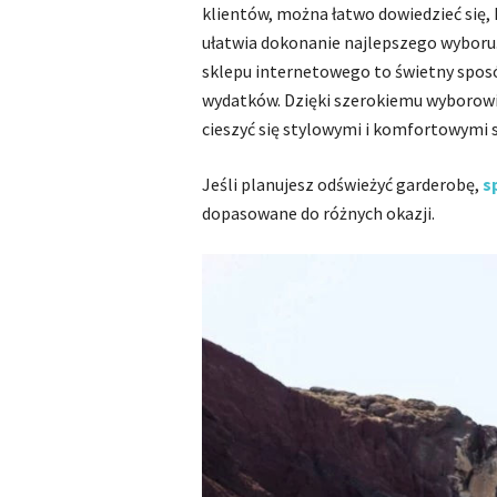
klientów, można łatwo dowiedzieć się, 
ułatwia dokonanie najlepszego wyboru.
sklepu internetowego to świetny sposó
wydatków. Dzięki szerokiemu wyborow
cieszyć się stylowymi i komfortowymi s
Jeśli planujesz odświeżyć garderobę,
s
dopasowane do różnych okazji.