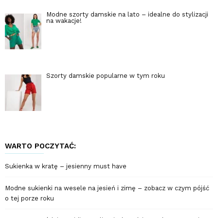
Modne szorty damskie na lato – idealne do stylizacji
na wakacje!
Szorty damskie popularne w tym roku
WARTO POCZYTAĆ:
Sukienka w kratę – jesienny must have
Modne sukienki na wesele na jesień i zimę – zobacz w czym pójść
o tej porze roku