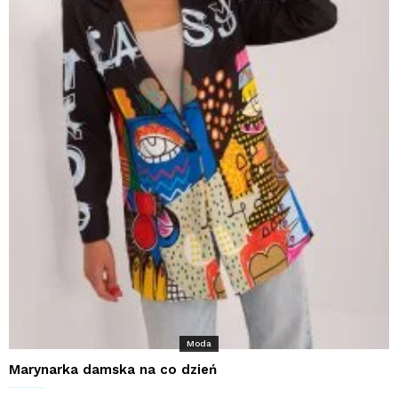
Moda
Marynarka damska na co dzień