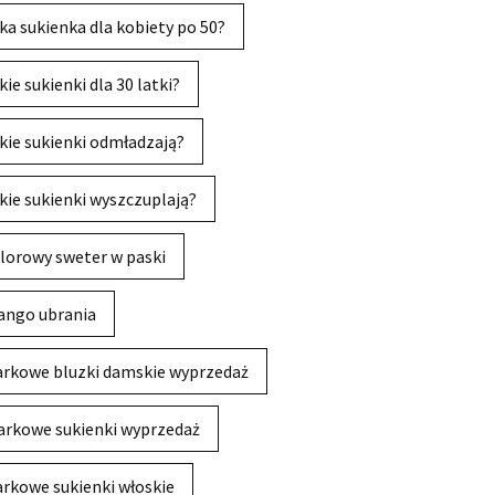
ka sukienka dla kobiety po 50?
kie sukienki dla 30 latki?
kie sukienki odmładzają?
kie sukienki wyszczuplają?
lorowy sweter w paski
ngo ubrania
rkowe bluzki damskie wyprzedaż
rkowe sukienki wyprzedaż
rkowe sukienki włoskie