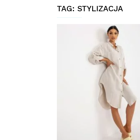
TAG:
STYLIZACJA