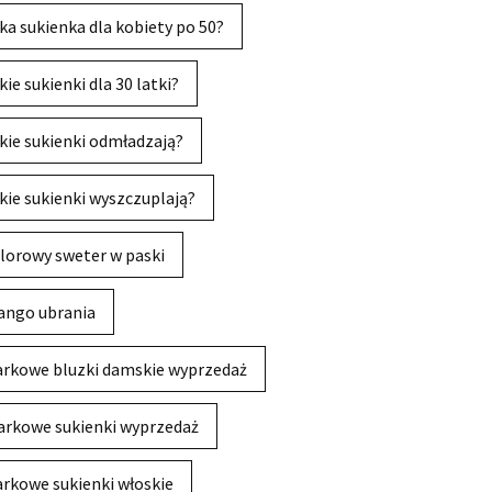
ka sukienka dla kobiety po 50?
kie sukienki dla 30 latki?
kie sukienki odmładzają?
kie sukienki wyszczuplają?
lorowy sweter w paski
ngo ubrania
rkowe bluzki damskie wyprzedaż
rkowe sukienki wyprzedaż
rkowe sukienki włoskie