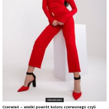
Aktualności
Czerwień – wielki powrót koloru czerwonego czyli