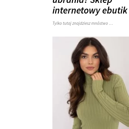
internetowy ebutik
Tylko tutaj znajdziesz mnóstwo …