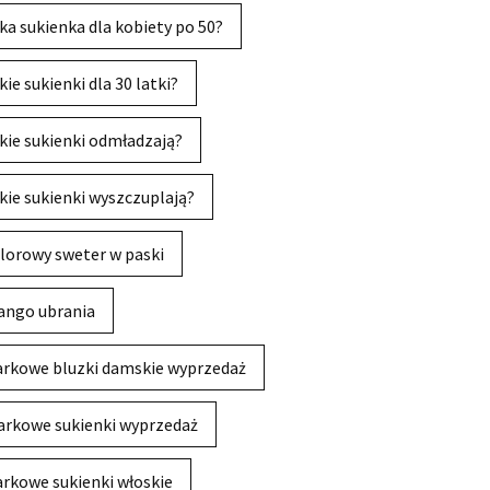
ka sukienka dla kobiety po 50?
kie sukienki dla 30 latki?
kie sukienki odmładzają?
kie sukienki wyszczuplają?
lorowy sweter w paski
ngo ubrania
rkowe bluzki damskie wyprzedaż
rkowe sukienki wyprzedaż
rkowe sukienki włoskie