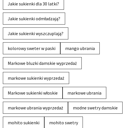
Jakie sukienki dla 30 latki?
Jakie sukienki odmładzają?
Jakie sukienki wyszczuplają?
kolorowy sweter w paski
mango ubrania
Markowe bluzki damskie wyprzedaż
markowe sukienki wyprzedaż
Markowe sukienki włoskie
markowe ubrania
markowe ubrania wyprzedaż
modne swetry damskie
mohito sukienki
mohito swetry