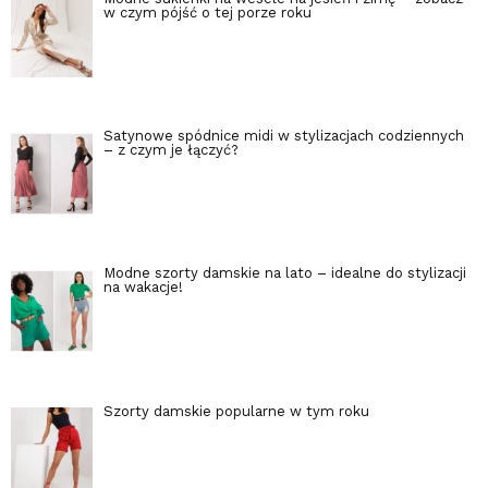
w czym pójść o tej porze roku
Satynowe spódnice midi w stylizacjach codziennych
– z czym je łączyć?
Modne szorty damskie na lato – idealne do stylizacji
na wakacje!
Szorty damskie popularne w tym roku