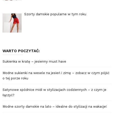
Szorty damskie popularne w tym roku
WARTO POCZYTAĆ:
Sukienka w kratę – jesienny must have
Modne sukienki na wesele na jesień i zimę – zobacz w czym pójść
o tej porze roku
Satynowe spódnice midi w stylizacjach codziennych – z czym je
łączyć?
Modne szorty damskie na lato – idealne do stylizacji na wakacje!