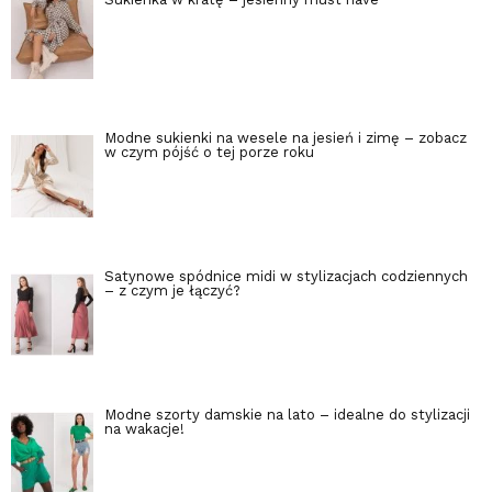
Modne sukienki na wesele na jesień i zimę – zobacz
w czym pójść o tej porze roku
Satynowe spódnice midi w stylizacjach codziennych
– z czym je łączyć?
Modne szorty damskie na lato – idealne do stylizacji
na wakacje!