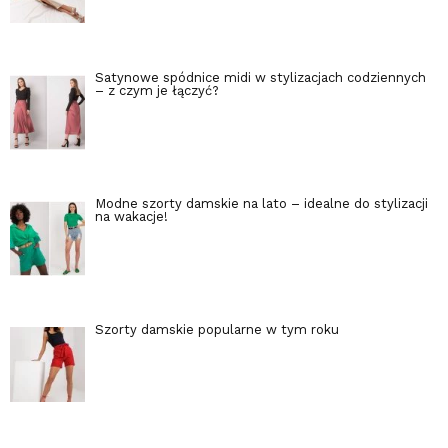
Satynowe spódnice midi w stylizacjach codziennych
– z czym je łączyć?
Modne szorty damskie na lato – idealne do stylizacji
na wakacje!
Szorty damskie popularne w tym roku