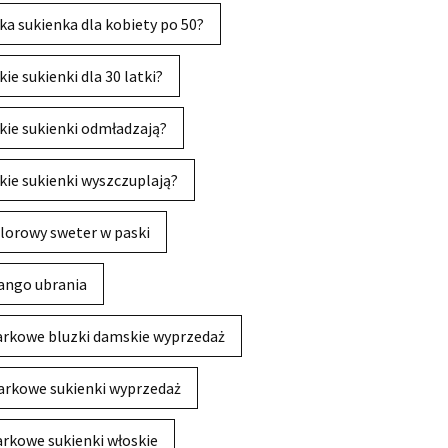
ka sukienka dla kobiety po 50?
kie sukienki dla 30 latki?
kie sukienki odmładzają?
kie sukienki wyszczuplają?
lorowy sweter w paski
ngo ubrania
rkowe bluzki damskie wyprzedaż
rkowe sukienki wyprzedaż
rkowe sukienki włoskie