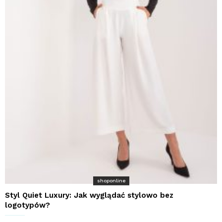
shoponline
Styl Quiet Luxury: Jak wyglądać stylowo bez
logotypów?