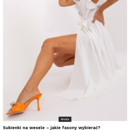
Moda
Sukienki na wesele – jakie fasony wybierać?