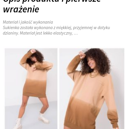
wrażenie
Materiał i jakość wykonania
Sukienka została wykonana z miękkiej, przyjemnej w dotyku
dzianiny. Materiał jest lekko elastyczny, …