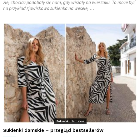
źle, chociaż podobały się nam, gdy wisiały na wieszaku. To może być
na przykład zjawiskowa sukienka na wesele, …
Sukienki damskie
Sukienki damskie – przegląd bestsellerów