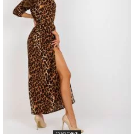
Porady stylistki