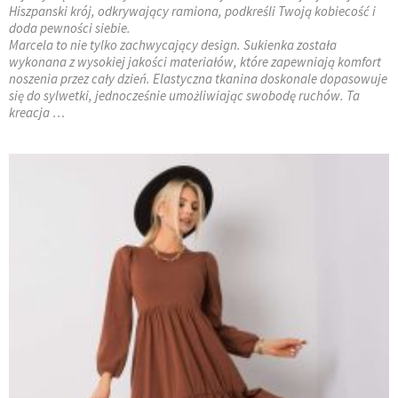
Hiszpanski krój, odkrywający ramiona, podkreśli Twoją kobiecość i
doda pewności siebie.
Marcela to nie tylko zachwycający design. Sukienka została
wykonana z wysokiej jakości materiałów, które zapewniają komfort
noszenia przez cały dzień. Elastyczna tkanina doskonale dopasowuje
się do sylwetki, jednocześnie umożliwiając swobodę ruchów. Ta
kreacja …