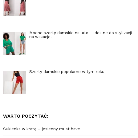
Modne szorty damskie na lato – idealne do stylizacji
na wakacje!
Szorty damskie popularne w tym roku
WARTO POCZYTAĆ:
Sukienka w kratę – jesienny must have