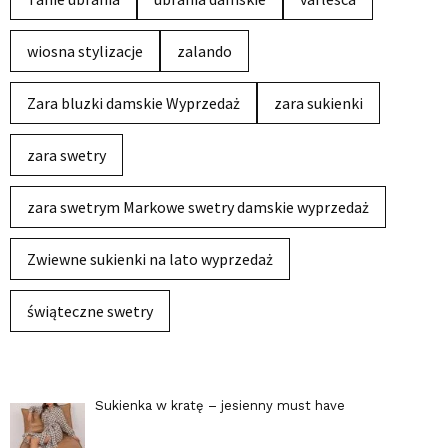
wiosna stylizacje
zalando
Zara bluzki damskie Wyprzedaż
zara sukienki
zara swetry
zara swetrym Markowe swetry damskie wyprzedaż
Zwiewne sukienki na lato wyprzedaż
świąteczne swetry
Sukienka w kratę – jesienny must have