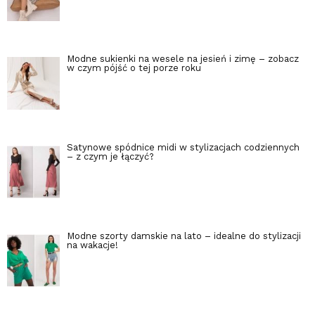
Modne sukienki na wesele na jesień i zimę – zobacz
w czym pójść o tej porze roku
Satynowe spódnice midi w stylizacjach codziennych
– z czym je łączyć?
Modne szorty damskie na lato – idealne do stylizacji
na wakacje!