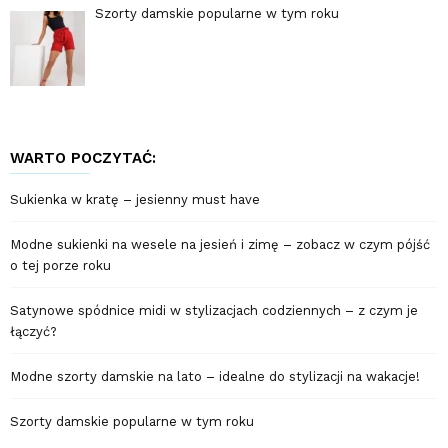
Szorty damskie popularne w tym roku
WARTO POCZYTAĆ:
Sukienka w kratę – jesienny must have
Modne sukienki na wesele na jesień i zimę – zobacz w czym pójść
o tej porze roku
Satynowe spódnice midi w stylizacjach codziennych – z czym je
łączyć?
Modne szorty damskie na lato – idealne do stylizacji na wakacje!
Szorty damskie popularne w tym roku