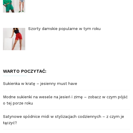
Szorty damskie popularne w tym roku
WARTO POCZYTAĆ:
Sukienka w kratę – jesienny must have
Modne sukienki na wesele na jesień i zimę – zobacz w czym pójść
o tej porze roku
Satynowe spódnice midi w stylizacjach codziennych – z czym je
łączyć?