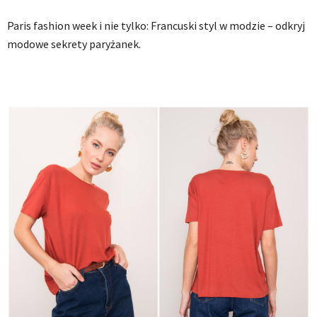
Paris fashion week i nie tylko: Francuski styl w modzie – odkryj
modowe sekrety paryżanek.