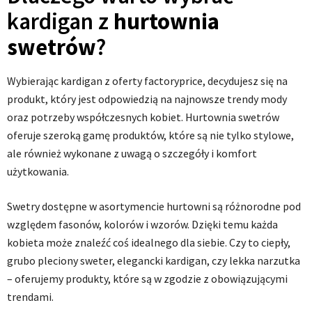
kardigan z
hurtownia
swetrów
?
Wybierając kardigan z oferty factoryprice, decydujesz się na
produkt, który jest odpowiedzią na najnowsze trendy mody
oraz potrzeby współczesnych kobiet. Hurtownia swetrów
oferuje szeroką gamę produktów, które są nie tylko stylowe,
ale również wykonane z uwagą o szczegóły i komfort
użytkowania.
Swetry dostępne w asortymencie hurtowni są różnorodne pod
względem fasonów, kolorów i wzorów. Dzięki temu każda
kobieta może znaleźć coś idealnego dla siebie. Czy to ciepły,
grubo pleciony sweter, elegancki kardigan, czy lekka narzutka
– oferujemy produkty, które są w zgodzie z obowiązującymi
trendami.