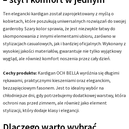
Ten elegancki kardigan został zaprojektowany z myślą o
kobietach, które poszukują uniwersalnych rozwiązań do swojej
garderoby. Szary kolor sprawia, że jest niezwykle łatwy do
skomponowania z innymi elementami ubioru, zarówno w
stylizacjach casualowych, jak i bardziej oficjalnych. Wykonany z
wysokiej jakości materiałów, gwarantuje nie tylko wyjątkowy
wygląd, ale również komfort noszenia przez cały dzień.
Cechy produktu:
Kardigan OCH BELLA wyróżnia się długimi
rękawami, praktycznymi kieszeniami oraz eleganckim,
bezzapięciowym fasonem. Jest to idealny wybór na
chłodniejsze dni, gdy potrzebujemy dodatkowej warstwy, która
ochroni nas przed zimnem, ale również jako element
stylizacji, który dodaje klasy i elegancji.
Dlaczego warto wybrać