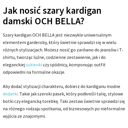
Jak nosić szary kardigan
damski OCH BELLA?
Szary kardigan OCH BELLA jest niezwykle uniwersalnym
elementem garderoby, który świetnie sprawdzi się w wielu
różnych stylizacjach. Możesz nosić go zarówno do jeansów i T-
shirtu, tworząc luźne, codzienne zestawienie, jak i do
eleganckiej
sukienki
czy spódnicy, komponując outfit
odpowiedni na formalne okazje.
Aby dodać stylizacji charakteru, dobierz do kardiganu modne
dodatki
. Takie jak szeroki pasek, który podkreśli talię, stylowe
botki czy elegancką torebkę. Taki zestaw świetnie sprawdzi się
na różnego rodzaju spotkania, od biznesowych po nieformalne
wyjścia ze znajomymi.