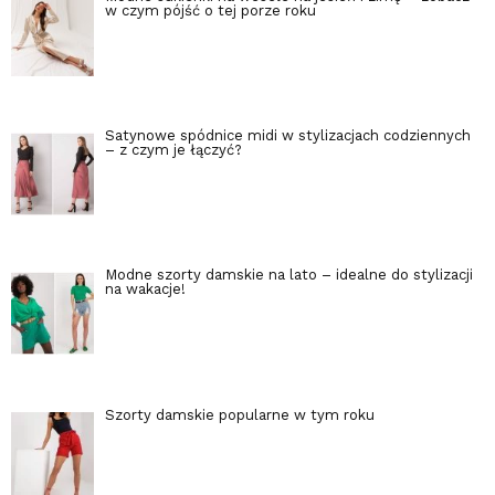
w czym pójść o tej porze roku
Satynowe spódnice midi w stylizacjach codziennych
– z czym je łączyć?
Modne szorty damskie na lato – idealne do stylizacji
na wakacje!
Szorty damskie popularne w tym roku