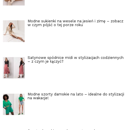
Modne sukienki na wesele na jesień i zimę – zobacz
w czym pójść o tej porze roku
Satynowe spódnice midi w stylizacjach codziennych
– z czym je łączyć?
Modne szorty damskie na lato – idealne do stylizacji
na wakacje!