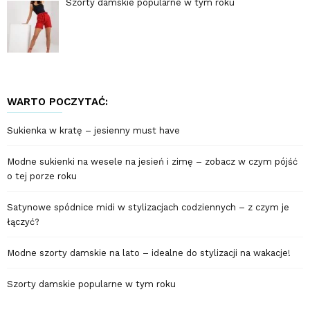
Szorty damskie popularne w tym roku
WARTO POCZYTAĆ:
Sukienka w kratę – jesienny must have
Modne sukienki na wesele na jesień i zimę – zobacz w czym pójść
o tej porze roku
Satynowe spódnice midi w stylizacjach codziennych – z czym je
łączyć?
Modne szorty damskie na lato – idealne do stylizacji na wakacje!
Szorty damskie popularne w tym roku