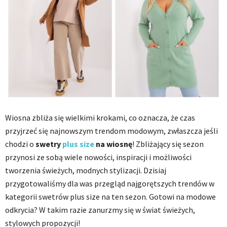
Wiosna zbliża się wielkimi krokami, co oznacza, że czas
przyjrzeć się najnowszym trendom modowym, zwłaszcza jeśli
chodzi o
swetry
plus size
na wiosnę
! Zbliżający się sezon
przynosi ze sobą wiele nowości, inspiracji i możliwości
tworzenia świeżych, modnych stylizacji. Dzisiaj
przygotowaliśmy dla was przegląd najgorętszych trendów w
kategorii swetrów plus size na ten sezon. Gotowi na modowe
odkrycia? W takim razie zanurzmy się w świat świeżych,
stylowych propozycji!