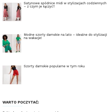
Satynowe spódnice midi w stylizacjach codziennych
– z czym je łączyć?
Modne szorty damskie na lato – idealne do stylizacji
na wakacje!
Szorty damskie popularne w tym roku
WARTO POCZYTAĆ: