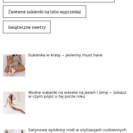
Zwiewne sukienki na lato wyprzedaż
świąteczne swetry
Sukienka w kratę – jesienny must have
Modne sukienki na wesele na jesień i zimę – zobacz
w czym pójść o tej porze roku
Satynowe spódnice midi w stylizacjach codziennych