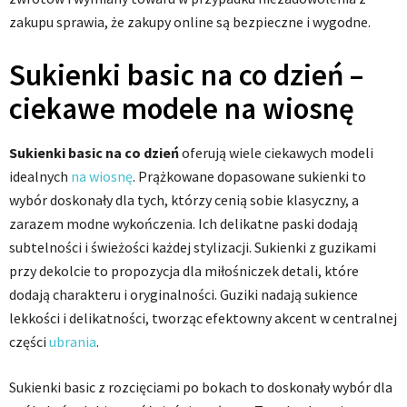
zakupu sprawia, że zakupy online są bezpieczne i wygodne.
Sukienki basic na co dzień –
ciekawe modele na wiosnę
Sukienki basic na co dzień
oferują wiele ciekawych modeli
idealnych
na wiosnę
. Prążkowane dopasowane sukienki to
wybór doskonały dla tych, którzy cenią sobie klasyczny, a
zarazem modne wykończenia. Ich delikatne paski dodają
subtelności i świeżości każdej stylizacji. Sukienki z guzikami
przy dekolcie to propozycja dla miłośniczek detali, które
dodają charakteru i oryginalności. Guziki nadają sukience
lekkości i delikatności, tworząc efektowny akcent w centralnej
części
ubrania
.
Sukienki basic z rozcięciami po bokach to doskonały wybór dla