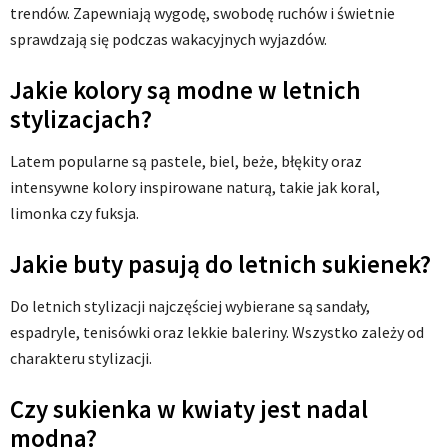
trendów. Zapewniają wygodę, swobodę ruchów i świetnie
sprawdzają się podczas wakacyjnych wyjazdów.
Jakie kolory są modne w letnich
stylizacjach?
Latem popularne są pastele, biel, beże, błękity oraz
intensywne kolory inspirowane naturą, takie jak koral,
limonka czy fuksja.
Jakie buty pasują do letnich sukienek?
Do letnich stylizacji najczęściej wybierane są sandały,
espadryle, tenisówki oraz lekkie baleriny. Wszystko zależy od
charakteru stylizacji.
Czy sukienka w kwiaty jest nadal
modna?