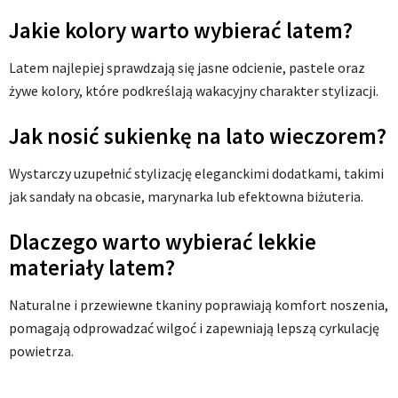
Jakie kolory warto wybierać latem?
Latem najlepiej sprawdzają się jasne odcienie, pastele oraz
żywe kolory, które podkreślają wakacyjny charakter stylizacji.
Jak nosić sukienkę na lato wieczorem?
Wystarczy uzupełnić stylizację eleganckimi dodatkami, takimi
jak sandały na obcasie, marynarka lub efektowna biżuteria.
Dlaczego warto wybierać lekkie
materiały latem?
Naturalne i przewiewne tkaniny poprawiają komfort noszenia,
pomagają odprowadzać wilgoć i zapewniają lepszą cyrkulację
powietrza.