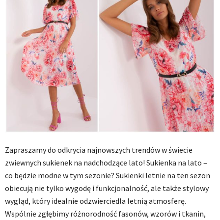
Zapraszamy do odkrycia najnowszych trendów w świecie
zwiewnych sukienek na nadchodzące lato! Sukienka na lato –
co będzie modne w tym sezonie? Sukienki letnie na ten sezon
obiecują nie tylko wygodę i funkcjonalność, ale także stylowy
wygląd, który idealnie odzwierciedla letnią atmosferę.
Wspólnie zgłębimy różnorodność fasonów, wzorów i tkanin,