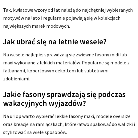
Tak, kwiatowe wzory od lat należą do najchętniej wybieranych
motywów na lato i regularnie pojawiają się w kolekcjach
największych marek modowych.
Jak ubrać się na letnie wesele?
Na wesele najlepiej sprawdzają się zwiewne fasony midi lub
maxi wykonane z lekkich materiałów. Popularne są modele z
falbanami, kopertowym dekoltem lub subtelnymi
zdobieniami.
Jakie fasony sprawdzają się podczas
wakacyjnych wyjazdów?
Na urlop warto wybierać lekkie fasony maxi, modele oversize
oraz kreacje na ramiączkach, które łatwo spakować do walizki i
stylizować na wiele sposobów.