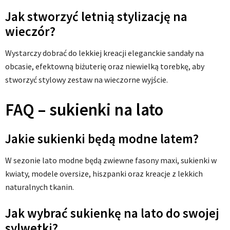
Jak stworzyć letnią stylizację na
wieczór?
Wystarczy dobrać do lekkiej kreacji eleganckie sandały na
obcasie, efektowną biżuterię oraz niewielką torebkę, aby
stworzyć stylowy zestaw na wieczorne wyjście.
FAQ – sukienki na lato
Jakie sukienki będą modne latem?
W sezonie lato modne będą zwiewne fasony maxi, sukienki w
kwiaty, modele oversize, hiszpanki oraz kreacje z lekkich
naturalnych tkanin.
Jak wybrać sukienkę na lato do swojej
sylwetki?