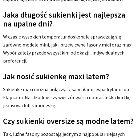
Jaka długość sukienki jest najlepsza
na upalne dni?
W czasie wysokich temperatur doskonale sprawdzają się
zarówno modele mini, jak i przewiewne fasony midi oraz maxi.
Wybór zależy przede wszystkim od okazji i indywidualnych
preferencji.
Jak nosić sukienkę maxi latem?
Sukienkę maxi można połączyć z sandałami, espadrylami lub
klapkami. Na chłodniejszy wieczór warto dobrać lekką kurtkę
jeansową lub ramoneskę.
Czy sukienki oversize są modne latem?
Tak, luźne fasony pozostają jednym z najpopularniejszych