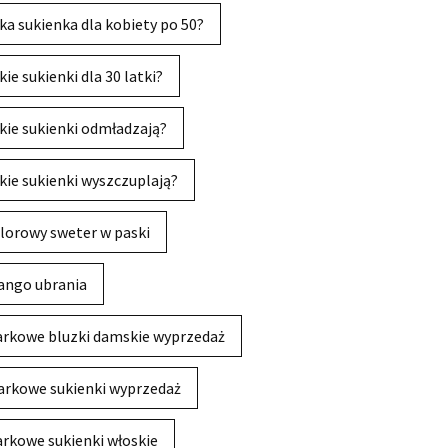
ka sukienka dla kobiety po 50?
kie sukienki dla 30 latki?
kie sukienki odmładzają?
kie sukienki wyszczuplają?
lorowy sweter w paski
ngo ubrania
rkowe bluzki damskie wyprzedaż
rkowe sukienki wyprzedaż
rkowe sukienki włoskie