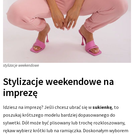
stylizacje weekendowe
Stylizacje weekendowe na
imprezę
Idziesz na imprezę? Jeśli chcesz ubrać się w
sukienkę
, to
poszukaj krótszego modelu bardziej dopasowanego do
sylwetki. Dół może być plisowany lub trochę rozkloszowany,
rękaw wybierz krótki lub na ramiączka. Doskonałym wyborem