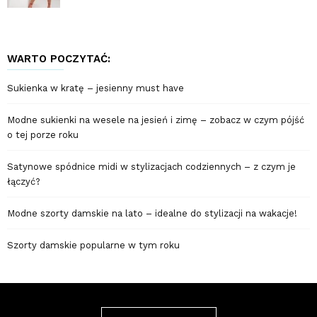
WARTO POCZYTAĆ:
Sukienka w kratę – jesienny must have
Modne sukienki na wesele na jesień i zimę – zobacz w czym pójść
o tej porze roku
Satynowe spódnice midi w stylizacjach codziennych – z czym je
łączyć?
Modne szorty damskie na lato – idealne do stylizacji na wakacje!
Szorty damskie popularne w tym roku