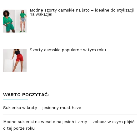
Modne szorty damskie na lato – idealne do stylizacji
na wakacje!
Szorty damskie popularne w tym roku
WARTO POCZYTAĆ:
Sukienka w kratę – jesienny must have
Modne sukienki na wesele na jesień i zimę – zobacz w czym pójść
o tej porze roku