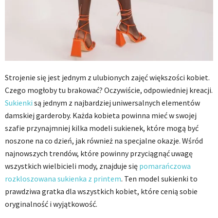
Strojenie się jest jednym z ulubionych zajęć większości kobiet.
Czego mogłoby tu brakować? Oczywiście, odpowiedniej kreacji.
Sukienki
są jednym z najbardziej uniwersalnych elementów
damskiej garderoby. Każda kobieta powinna mieć w swojej
szafie przynajmniej kilka modeli sukienek, które mogą być
noszone na co dzień, jak również na specjalne okazje. Wśród
najnowszych trendów, które powinny przyciągnąć uwagę
wszystkich wielbicieli mody, znajduje się
pomarańczowa
rozkloszowana sukienka z printem
. Ten model sukienki to
prawdziwa gratka dla wszystkich kobiet, które cenią sobie
oryginalność i wyjątkowość.