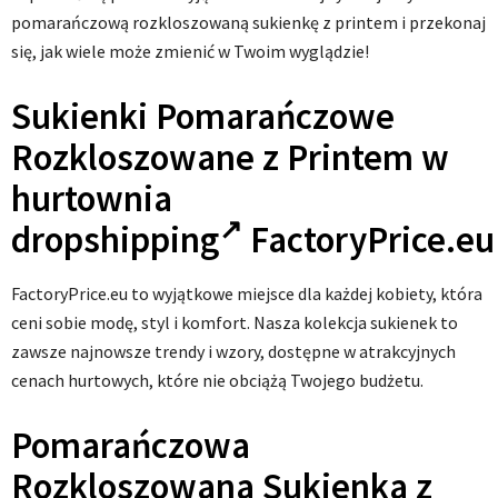
pomarańczową rozkloszowaną sukienkę z printem i przekonaj
się, jak wiele może zmienić w Twoim wyglądzie!
Sukienki Pomarańczowe
Rozkloszowane z Printem w
hurtownia
dropshipping
FactoryPrice.eu
FactoryPrice.eu to wyjątkowe miejsce dla każdej kobiety, która
ceni sobie modę, styl i komfort. Nasza kolekcja sukienek to
zawsze najnowsze trendy i wzory, dostępne w atrakcyjnych
cenach hurtowych, które nie obciążą Twojego budżetu.
Pomarańczowa
Rozkloszowana Sukienka z