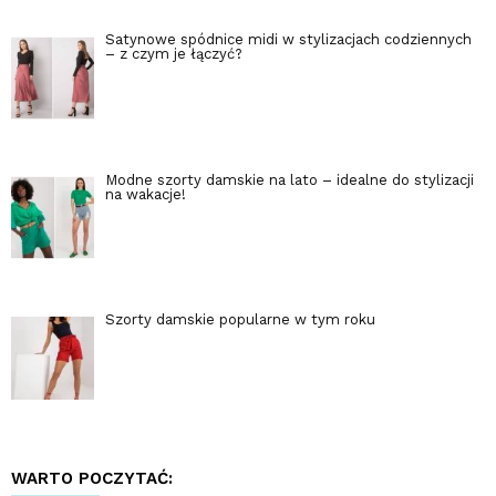
Satynowe spódnice midi w stylizacjach codziennych
– z czym je łączyć?
Modne szorty damskie na lato – idealne do stylizacji
na wakacje!
Szorty damskie popularne w tym roku
WARTO POCZYTAĆ: