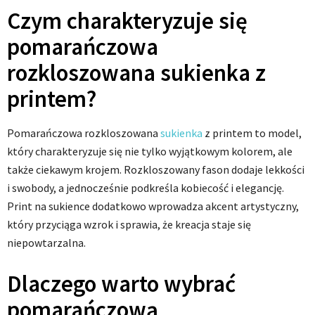
Czym charakteryzuje się
pomarańczowa
rozkloszowana sukienka z
printem?
Pomarańczowa rozkloszowana
sukienka
z printem to model,
który charakteryzuje się nie tylko wyjątkowym kolorem, ale
także ciekawym krojem. Rozkloszowany fason dodaje lekkości
i swobody, a jednocześnie podkreśla kobiecość i elegancję.
Print na sukience dodatkowo wprowadza akcent artystyczny,
który przyciąga wzrok i sprawia, że kreacja staje się
niepowtarzalna.
Dlaczego warto wybrać
pomarańczową