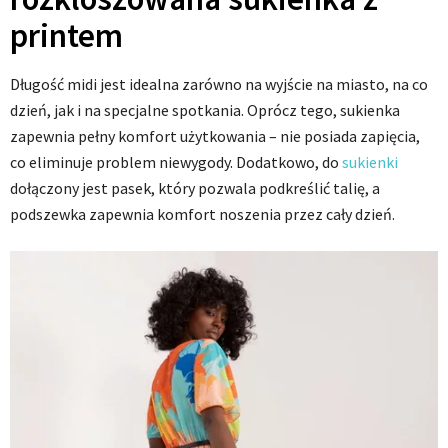
printem
Długość midi jest idealna zarówno na wyjście na miasto, na co
dzień, jak i na specjalne spotkania. Oprócz tego, sukienka
zapewnia pełny komfort użytkowania – nie posiada zapięcia,
co eliminuje problem niewygody. Dodatkowo, do
sukienki
dołączony jest pasek, który pozwala podkreślić talię, a
podszewka zapewnia komfort noszenia przez cały dzień.