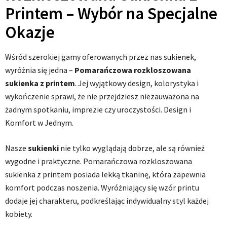
Printem – Wybór na Specjalne
Okazje
Wśród szerokiej gamy oferowanych przez nas sukienek,
wyróżnia się jedna –
Pomarańczowa rozkloszowana
sukienka z printem
. Jej wyjątkowy design, kolorystyka i
wykończenie sprawi, że nie przejdziesz niezauważona na
żadnym spotkaniu, imprezie czy uroczystości. Design i
Komfort w Jednym.
Nasze
sukienki
nie tylko wyglądają dobrze, ale są również
wygodne i praktyczne. Pomarańczowa rozkloszowana
sukienka z printem posiada lekką tkaninę, która zapewnia
komfort podczas noszenia. Wyróżniający się wzór printu
dodaje jej charakteru, podkreślając indywidualny styl każdej
kobiety.