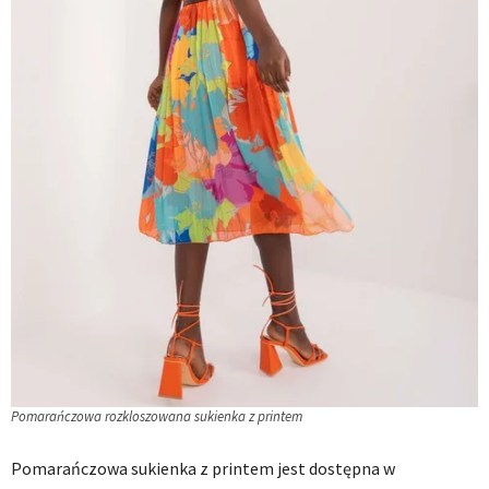
Pomarańczowa rozkloszowana sukienka z printem
Pomarańczowa sukienka z printem jest dostępna w