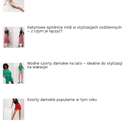
Satynowe spódnice midi w stylizacjach codziennych
– z czym je łączyć?
Modne szorty damskie na lato – idealne do stylizacji
na wakacje!
Szorty damskie popularne w tym roku