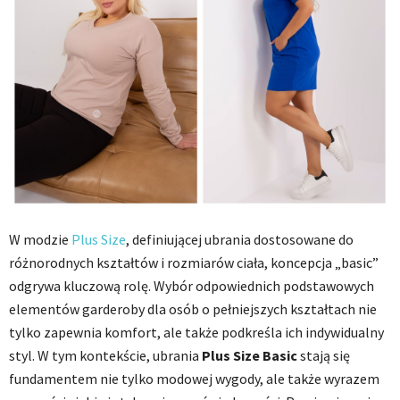
W modzie
Plus Size
, definiującej ubrania dostosowane do
różnorodnych kształtów i rozmiarów ciała, koncepcja „basic”
odgrywa kluczową rolę. Wybór odpowiednich podstawowych
elementów garderoby dla osób o pełniejszych kształtach nie
tylko zapewnia komfort, ale także podkreśla ich indywidualny
styl. W tym kontekście, ubrania
Plus Size Basic
stają się
fundamentem nie tylko modowej wygody, ale także wyrazem