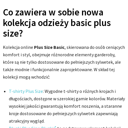
Co zawiera w sobie nowa
kolekcja odzieży basic plus
size?
Kolekcja online
Plus Size Basic
, skierowana do osób ceniących
komfort i styl, obejmuje różnorodne elementy garderoby,
które są nie tylko dostosowane do pełniejszych sylwetek, ale
także modnie i funkcjonalnie zaprojektowane. W skład tej
kolekcji mogą wchodzić:
T-shirty Plus Size
: Wygodne t-shirty o różnych krojach i
długościach, dostępne w szerokiej gamie kolorów. Materiały
wysokiej jakości gwarantują komfort noszenia, a staranne
kroje dostosowane do pełniejszych sylwetek zapewniają
atrakcyjny wygląd.