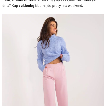
dnia? Kup
sukienkę
idealną do pracy i na weekend.