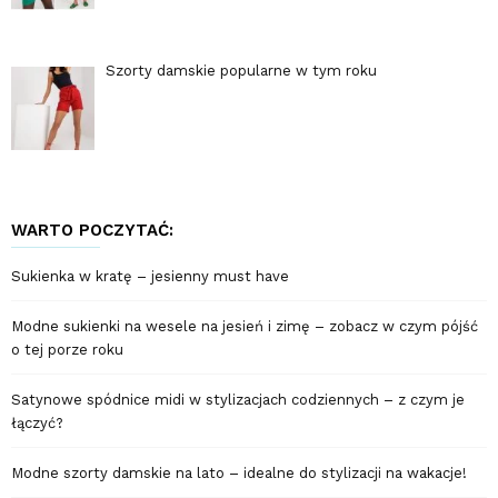
Szorty damskie popularne w tym roku
WARTO POCZYTAĆ:
Sukienka w kratę – jesienny must have
Modne sukienki na wesele na jesień i zimę – zobacz w czym pójść
o tej porze roku
Satynowe spódnice midi w stylizacjach codziennych – z czym je
łączyć?
Modne szorty damskie na lato – idealne do stylizacji na wakacje!