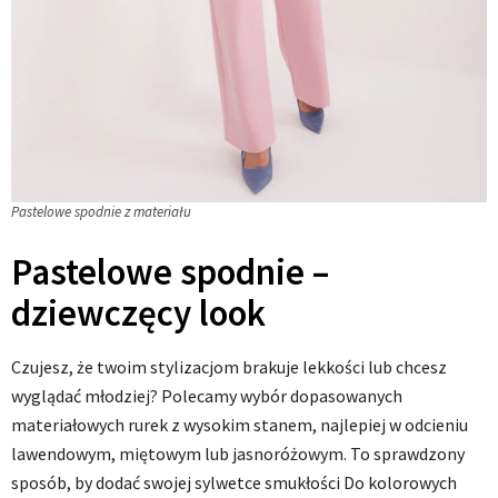
Pastelowe spodnie z materiału
Pastelowe spodnie –
dziewczęcy look
Czujesz, że twoim stylizacjom brakuje lekkości lub chcesz
wyglądać młodziej? Polecamy wybór dopasowanych
materiałowych rurek z wysokim stanem, najlepiej w odcieniu
lawendowym, miętowym lub jasnoróżowym. To sprawdzony
sposób, by dodać swojej sylwetce smukłości Do kolorowych