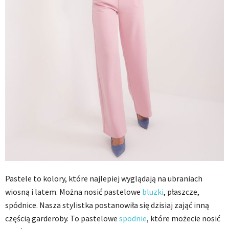
Pastele to kolory, które najlepiej wyglądają na ubraniach
wiosną i latem. Można nosić pastelowe
bluzki
, płaszcze,
spódnice. Nasza stylistka postanowiła się dzisiaj zająć inną
częścią garderoby. To pastelowe
spodnie
, które możecie nosić