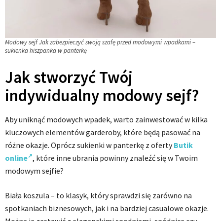
Modowy sejf Jak zabezpieczyć swoją szafę przed modowymi wpadkami –
sukienka hiszpanka w panterkę
Jak stworzyć Twój
indywidualny modowy sejf?
Aby uniknąć modowych wpadek, warto zainwestować w kilka
kluczowych elementów garderoby, które będą pasować na
różne okazje. Oprócz sukienki w panterkę z oferty
Butik
online
, które inne ubrania powinny znaleźć się w Twoim
modowym sejfie?
Biała koszula – to klasyk, który sprawdzi się zarówno na
spotkaniach biznesowych, jak i na bardziej casualowe okazje.