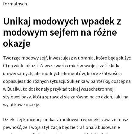
formalnych.
Unikaj modowych wpadek z
modowym sejfem na różne
okazje
Tworząc modowy sejf, inwestujesz w ubrania, które będą służyć
Ci na wiele okazji. Zawsze warto mieć w swojej szafie kilka
uniwersalnych, ale modnych elementów, które z łatwością
dopasujesz do różnych sytuacji. Sukienka w panterkę, dostępna
w Butiku, to doskonały przykład takiej wszechstronnej i
stylowej bazy, która sprawdzi się zarówno na co dzień, jak i na
wyjątkowe okazje.
Dzięki tej koncepcji unikasz modowych wpadek i zawsze masz
pewność, że Twoja stylizacja będzie trafiona. Zbudowanie