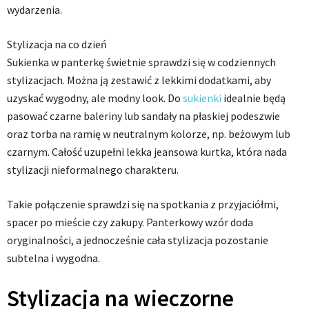
wydarzenia.
Stylizacja na co dzień
Sukienka w panterkę świetnie sprawdzi się w codziennych
stylizacjach. Można ją zestawić z lekkimi dodatkami, aby
uzyskać wygodny, ale modny look. Do
sukienki
idealnie będą
pasować czarne baleriny lub sandały na płaskiej podeszwie
oraz torba na ramię w neutralnym kolorze, np. beżowym lub
czarnym. Całość uzupełni lekka jeansowa kurtka, która nada
stylizacji nieformalnego charakteru.
Takie połączenie sprawdzi się na spotkania z przyjaciółmi,
spacer po mieście czy zakupy. Panterkowy wzór doda
oryginalności, a jednocześnie cała stylizacja pozostanie
subtelna i wygodna.
Stylizacja na wieczorne