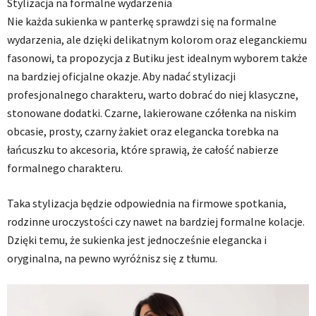
Stylizacja na formalne wydarzenia
Nie każda sukienka w panterkę sprawdzi się na formalne
wydarzenia, ale dzięki delikatnym kolorom oraz eleganckiemu
fasonowi, ta propozycja z Butiku jest idealnym wyborem także
na bardziej oficjalne okazje. Aby nadać stylizacji
profesjonalnego charakteru, warto dobrać do niej klasyczne,
stonowane dodatki. Czarne, lakierowane czółenka na niskim
obcasie, prosty, czarny żakiet oraz elegancka torebka na
łańcuszku to akcesoria, które sprawią, że całość nabierze
formalnego charakteru.
Taka stylizacja będzie odpowiednia na firmowe spotkania,
rodzinne uroczystości czy nawet na bardziej formalne kolacje.
Dzięki temu, że sukienka jest jednocześnie elegancka i
oryginalna, na pewno wyróżnisz się z tłumu.