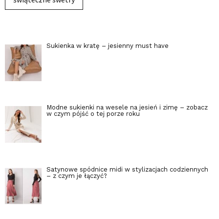
Sukienka w kratę – jesienny must have
Modne sukienki na wesele na jesień i zimę – zobacz
w czym pójść o tej porze roku
Satynowe spódnice midi w stylizacjach codziennych
– z czym je łączyć?