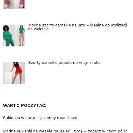
Modne szorty damskie na lato – idealne do stylizacji
na wakacje!
Szorty damskie popularne w tym roku
WARTO POCZYTAĆ:
Sukienka w kratę – jesienny must have
Modne sukienki na wesele na jesień i zimę – zobacz w czym pójść