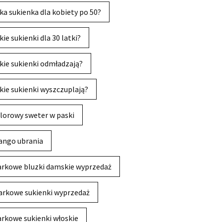
ka sukienka dla kobiety po 50?
kie sukienki dla 30 latki?
kie sukienki odmładzają?
kie sukienki wyszczuplają?
lorowy sweter w paski
ngo ubrania
rkowe bluzki damskie wyprzedaż
rkowe sukienki wyprzedaż
rkowe sukienki włoskie