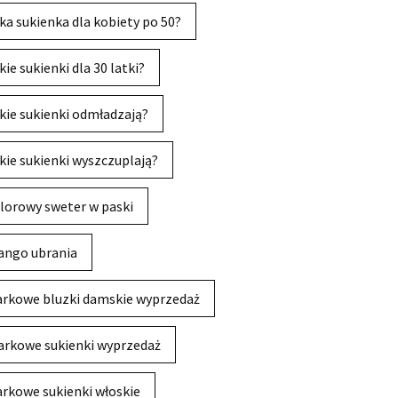
ka sukienka dla kobiety po 50?
kie sukienki dla 30 latki?
kie sukienki odmładzają?
kie sukienki wyszczuplają?
lorowy sweter w paski
ngo ubrania
rkowe bluzki damskie wyprzedaż
rkowe sukienki wyprzedaż
rkowe sukienki włoskie