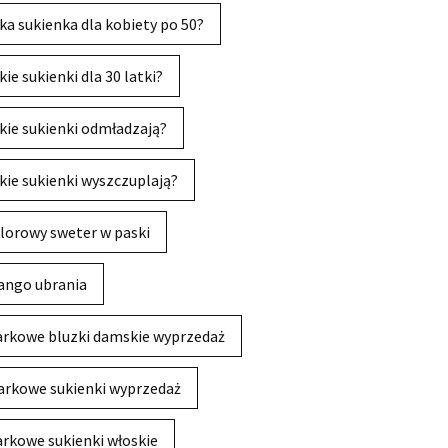
ka sukienka dla kobiety po 50?
kie sukienki dla 30 latki?
kie sukienki odmładzają?
kie sukienki wyszczuplają?
lorowy sweter w paski
ngo ubrania
rkowe bluzki damskie wyprzedaż
rkowe sukienki wyprzedaż
rkowe sukienki włoskie