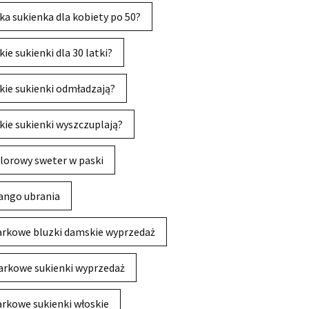
ka sukienka dla kobiety po 50?
kie sukienki dla 30 latki?
kie sukienki odmładzają?
kie sukienki wyszczuplają?
lorowy sweter w paski
ngo ubrania
rkowe bluzki damskie wyprzedaż
rkowe sukienki wyprzedaż
rkowe sukienki włoskie