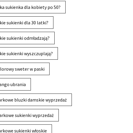
ka sukienka dla kobiety po 50?
kie sukienki dla 30 latki?
kie sukienki odmładzają?
kie sukienki wyszczuplają?
lorowy sweter w paski
ngo ubrania
rkowe bluzki damskie wyprzedaż
rkowe sukienki wyprzedaż
rkowe sukienki włoskie