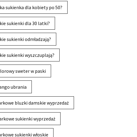
ka sukienka dla kobiety po 50?
kie sukienki dla 30 latki?
kie sukienki odmładzają?
kie sukienki wyszczuplają?
lorowy sweter w paski
ngo ubrania
rkowe bluzki damskie wyprzedaż
rkowe sukienki wyprzedaż
rkowe sukienki włoskie