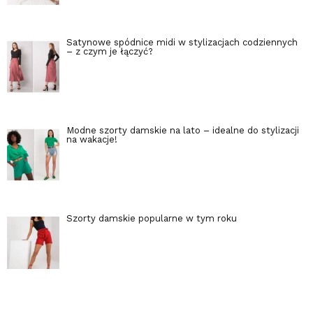
Satynowe spódnice midi w stylizacjach codziennych
– z czym je łączyć?
Modne szorty damskie na lato – idealne do stylizacji
na wakacje!
Szorty damskie popularne w tym roku