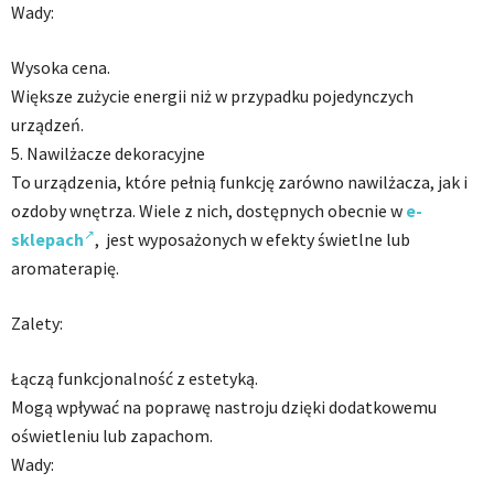
Wady:
Wysoka cena.
Większe zużycie energii niż w przypadku pojedynczych
urządzeń.
5. Nawilżacze dekoracyjne
To urządzenia, które pełnią funkcję zarówno nawilżacza, jak i
ozdoby wnętrza. Wiele z nich, dostępnych obecnie w
e-
sklepach
, jest wyposażonych w efekty świetlne lub
aromaterapię.
Zalety:
Łączą funkcjonalność z estetyką.
Mogą wpływać na poprawę nastroju dzięki dodatkowemu
oświetleniu lub zapachom.
Wady: