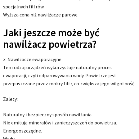
specjalnych filtrów.
Wyższa cena niż nawilżacze parowe.
Jaki jeszcze może być
nawilżacz powietrza?
3. Nawilżacze ewaporacyjne
Ten rodzaj urządzeń wykorzystuje naturalny proces
ewaporacji, czyli odparowywania wody. Powietrze jest
przepuszczane przez mokry filtr, co zwiększa jego wilgotność.
Zalety:
Naturalny i bezpieczny sposób nawilżania.
Nie emitują minerałów i zanieczyszczeń do powietrza.
Energooszczędne.
Wady: