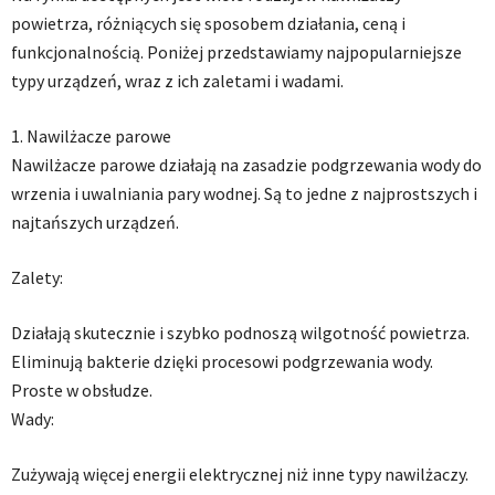
powietrza, różniących się sposobem działania, ceną i
funkcjonalnością. Poniżej przedstawiamy najpopularniejsze
typy urządzeń, wraz z ich zaletami i wadami.
1. Nawilżacze parowe
Nawilżacze parowe działają na zasadzie podgrzewania wody do
wrzenia i uwalniania pary wodnej. Są to jedne z najprostszych i
najtańszych urządzeń.
Zalety:
Działają skutecznie i szybko podnoszą wilgotność powietrza.
Eliminują bakterie dzięki procesowi podgrzewania wody.
Proste w obsłudze.
Wady:
Zużywają więcej energii elektrycznej niż inne typy nawilżaczy.