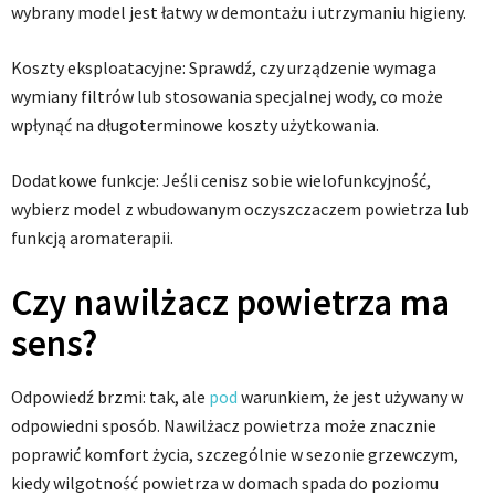
wybrany model jest łatwy w demontażu i utrzymaniu higieny.
Koszty eksploatacyjne: Sprawdź, czy urządzenie wymaga
wymiany filtrów lub stosowania specjalnej wody, co może
wpłynąć na długoterminowe koszty użytkowania.
Dodatkowe funkcje: Jeśli cenisz sobie wielofunkcyjność,
wybierz model z wbudowanym oczyszczaczem powietrza lub
funkcją aromaterapii.
Czy nawilżacz powietrza ma
sens?
Odpowiedź brzmi: tak, ale
pod
warunkiem, że jest używany w
odpowiedni sposób. Nawilżacz powietrza może znacznie
poprawić komfort życia, szczególnie w sezonie grzewczym,
kiedy wilgotność powietrza w domach spada do poziomu