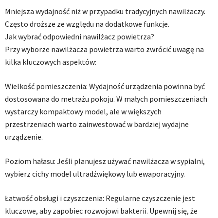
Mniejsza wydajność niż w przypadku tradycyjnych nawilżaczy.
Często droższe ze względu na dodatkowe funkcje.
Jak wybrać odpowiedni nawilżacz powietrza?
Przy wyborze nawilżacza powietrza warto zwrócić uwagę na
kilka kluczowych aspektów:
Wielkość pomieszczenia: Wydajność urządzenia powinna być
dostosowana do metrażu pokoju. W małych pomieszczeniach
wystarczy kompaktowy model, ale w większych
przestrzeniach warto zainwestować w bardziej wydajne
urządzenie.
Poziom hałasu: Jeśli planujesz używać nawilżacza w sypialni,
wybierz cichy model ultradźwiękowy lub ewaporacyjny.
Łatwość obsługi i czyszczenia: Regularne czyszczenie jest
kluczowe, aby zapobiec rozwojowi bakterii. Upewnij się, że