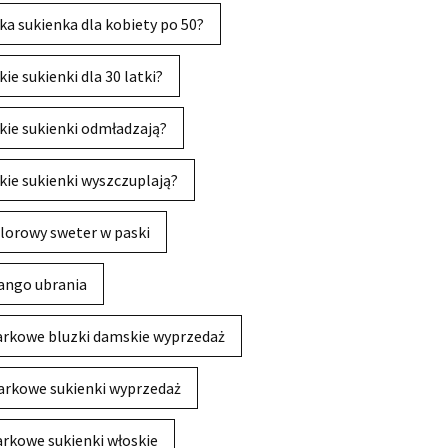
ka sukienka dla kobiety po 50?
kie sukienki dla 30 latki?
kie sukienki odmładzają?
kie sukienki wyszczuplają?
lorowy sweter w paski
ngo ubrania
rkowe bluzki damskie wyprzedaż
rkowe sukienki wyprzedaż
rkowe sukienki włoskie