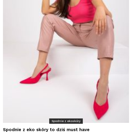
Spodnie z ekoskóry
Spodnie z eko skóry to dziś must have