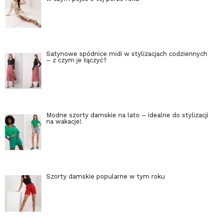
Satynowe spódnice midi w stylizacjach codziennych
– z czym je łączyć?
Modne szorty damskie na lato – idealne do stylizacji
na wakacje!
Szorty damskie popularne w tym roku