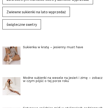
Zwiewne sukienki na lato wyprzedaż
świąteczne swetry
Sukienka w kratę – jesienny must have
Modne sukienki na wesele na jesień i zimę – zobacz
w czym pójść o tej porze roku