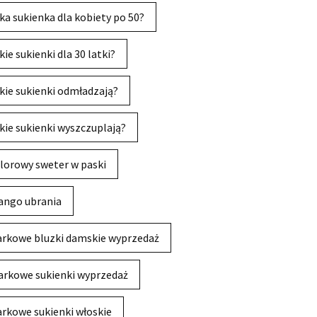
ka sukienka dla kobiety po 50?
kie sukienki dla 30 latki?
kie sukienki odmładzają?
kie sukienki wyszczuplają?
lorowy sweter w paski
ngo ubrania
rkowe bluzki damskie wyprzedaż
rkowe sukienki wyprzedaż
rkowe sukienki włoskie