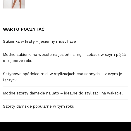
WARTO POCZYTAĆ:
Sukienka w kratę – jesienny must have
Modne sukienki na wesele na jesień i zimę – zobacz w czym pójść
o tej porze roku
Satynowe spódnice midi w stylizacjach codziennych – z czym je
łączyć?
Modne szorty damskie na lato – idealne do stylizacji na wakacje!
Szorty damskie popularne w tym roku