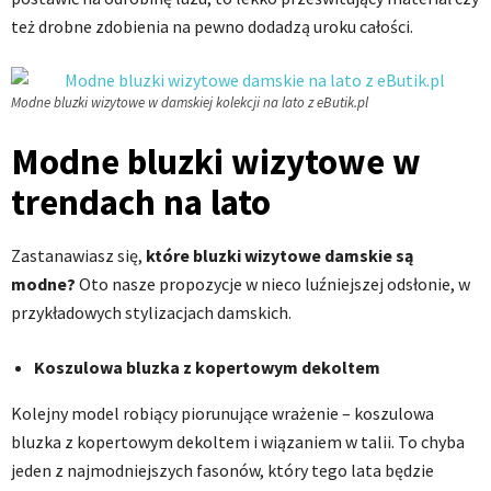
też drobne zdobienia na pewno dodadzą uroku całości.
Modne bluzki wizytowe w damskiej kolekcji na lato z eButik.pl
Modne bluzki wizytowe w
trendach na lato
Zastanawiasz się,
które bluzki wizytowe damskie są
modne?
Oto nasze propozycje w nieco luźniejszej odsłonie, w
przykładowych stylizacjach damskich.
Koszulowa bluzka z kopertowym dekoltem
Kolejny model robiący piorunujące wrażenie – koszulowa
bluzka z kopertowym dekoltem i wiązaniem w talii. To chyba
jeden z najmodniejszych fasonów, który tego lata będzie