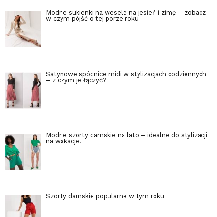
Modne sukienki na wesele na jesień i zimę – zobacz
w czym pójść o tej porze roku
Satynowe spódnice midi w stylizacjach codziennych
– z czym je łączyć?
Modne szorty damskie na lato – idealne do stylizacji
na wakacje!
Szorty damskie popularne w tym roku