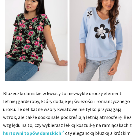
Bluzeczki damskie w kwiaty to niezwykle uroczy element
letniej garderoby, który dodaje jej świeżości i romantycznego
uroku. Te delikatne wzory kwiatowe nie tylko przyciągają
wzrok, ale także doskonale podkreślają letnią atmosferę. Bez
względu na to, czy wybierasz lekką koszulkę na ramiączkach z
hurtowni topów damskich
czy elegancką bluzkę z krótkim