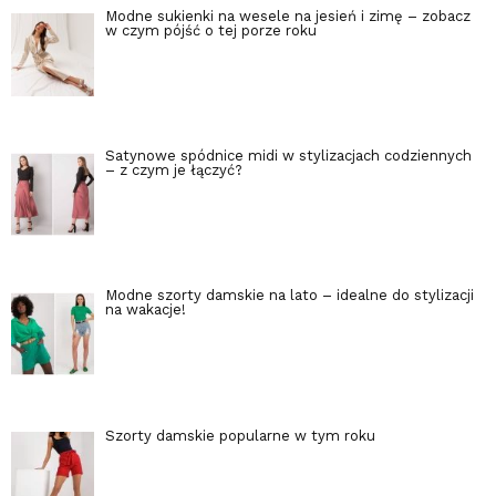
Modne sukienki na wesele na jesień i zimę – zobacz
w czym pójść o tej porze roku
Satynowe spódnice midi w stylizacjach codziennych
– z czym je łączyć?
Modne szorty damskie na lato – idealne do stylizacji
na wakacje!
Szorty damskie popularne w tym roku