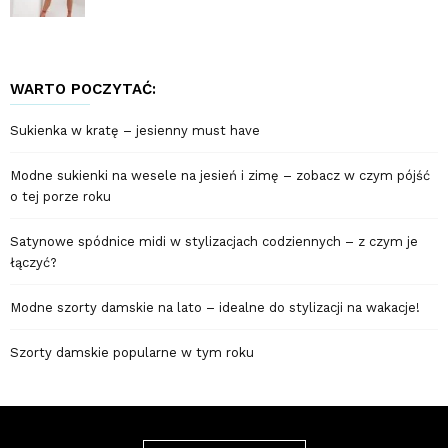
WARTO POCZYTAĆ:
Sukienka w kratę – jesienny must have
Modne sukienki na wesele na jesień i zimę – zobacz w czym pójść
o tej porze roku
Satynowe spódnice midi w stylizacjach codziennych – z czym je
łączyć?
Modne szorty damskie na lato – idealne do stylizacji na wakacje!
Szorty damskie popularne w tym roku