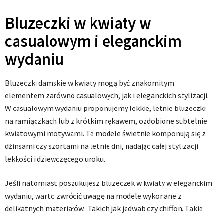
Bluzeczki w kwiaty w
casualowym i eleganckim
wydaniu
Bluzeczki damskie w kwiaty mogą być znakomitym
elementem zarówno casualowych, jak i eleganckich stylizacji.
W casualowym wydaniu proponujemy lekkie, letnie bluzeczki
na ramiączkach lub z krótkim rękawem, ozdobione subtelnie
kwiatowymi motywami. Te modele świetnie komponują się z
dżinsami czy szortami na letnie dni, nadając całej stylizacji
lekkości i dziewczęcego uroku.
Jeśli natomiast poszukujesz bluzeczek w kwiaty w eleganckim
wydaniu, warto zwrócić uwagę na modele wykonane z
delikatnych materiałów. Takich jak jedwab czy chiffon. Takie