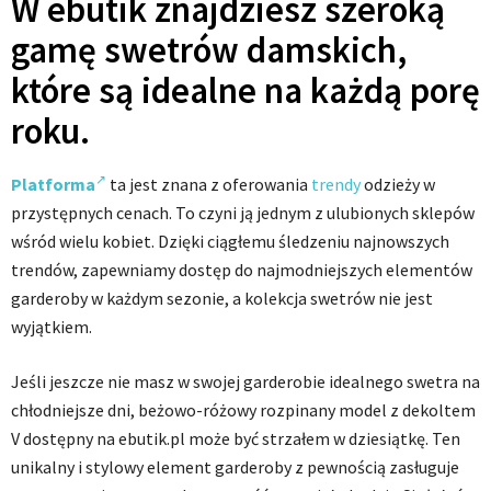
W ebutik znajdziesz szeroką
gamę swetrów damskich,
które są idealne na każdą porę
roku.
Platforma
ta jest znana z oferowania
trendy
odzieży w
przystępnych cenach. To czyni ją jednym z ulubionych sklepów
wśród wielu kobiet. Dzięki ciągłemu śledzeniu najnowszych
trendów, zapewniamy dostęp do najmodniejszych elementów
garderoby w każdym sezonie, a kolekcja swetrów nie jest
wyjątkiem.
Jeśli jeszcze nie masz w swojej garderobie idealnego swetra na
chłodniejsze dni, beżowo-różowy rozpinany model z dekoltem
V dostępny na ebutik.pl może być strzałem w dziesiątkę. Ten
unikalny i stylowy element garderoby z pewnością zasługuje