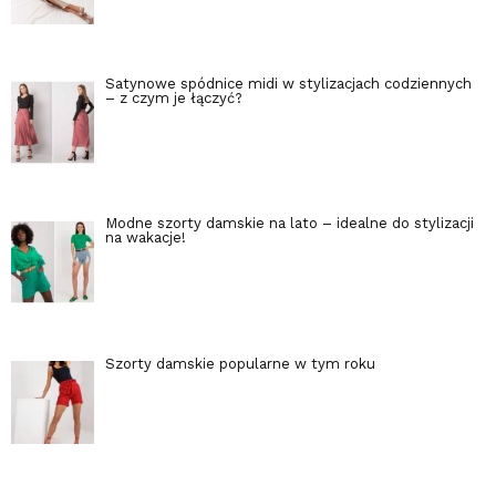
Satynowe spódnice midi w stylizacjach codziennych
– z czym je łączyć?
Modne szorty damskie na lato – idealne do stylizacji
na wakacje!
Szorty damskie popularne w tym roku